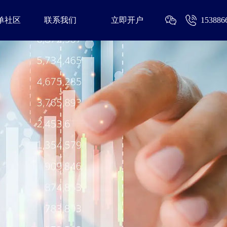
单社区
联系我们
立即开户
153886