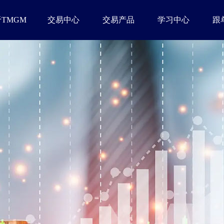
TMGM
交易中心
交易产品
学习中心
跟