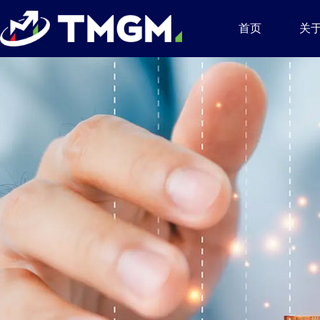
首页
关于