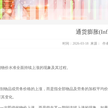
通货膨胀(Infla
时间：2026-03-18 来源：
期物价水准全面持续上涨的现象及其过程。
指个别物品或劳务价格的上涨，而是指全部物品及劳务的加权平均
察其变化。
指涨一次即停的物价上涨，而是指在某一期间连续上涨的现象。如