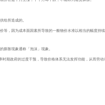
总供给所造成的。
油价等，因为成本面因素所导致的一般物价水准以相当的幅度持
面的膨胀现象通称「泡沫」现象。
高通货膨胀率时期政府的过度干预，导致价格体系无法发挥功能，从而劳动