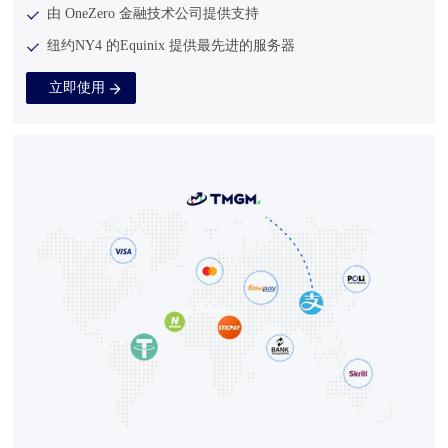
由 OneZero 金融技术公司提供支持
纽约NY4 的Equinix 提供最先进的服务器
立即使用