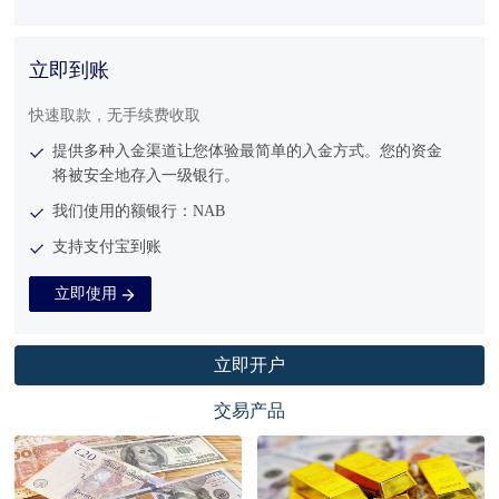
立即到账
快速取款，无手续费收取
提供多种入金渠道让您体验最简单的入金方式。您的资金
将被安全地存入一级银行。
我们使用的额银行：NAB
支持支付宝到账
立即使用
立即开户
交易产品