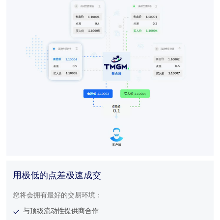
用极低的点差极速成交
您将会拥有最好的交易环境：
与顶级流动性提供商合作